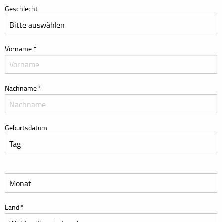
Geschlecht
Vorname
*
Nachname
*
Geburtsdatum
Land
*