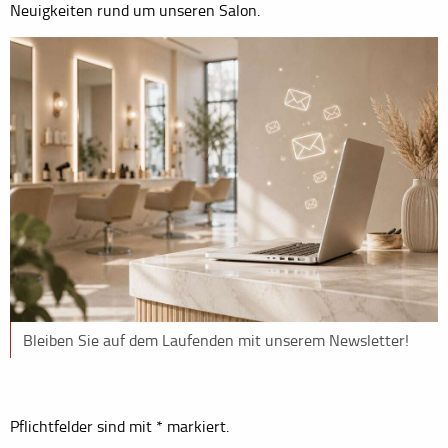
Neuigkeiten rund um unseren Salon.
Bleiben Sie auf dem Laufenden mit unserem Newsletter!
Pflichtfelder sind mit
*
markiert.