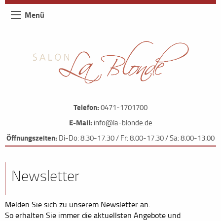
Menü
Telefon:
0471-1701700
E-Mail:
info@la-blonde.de
Öffnungszeiten:
Di-Do: 8.30-17.30 / Fr: 8.00-17.30 / Sa: 8.00-13.00
Newsletter
Melden Sie sich zu unserem Newsletter an.
So erhalten Sie immer die aktuellsten Angebote und